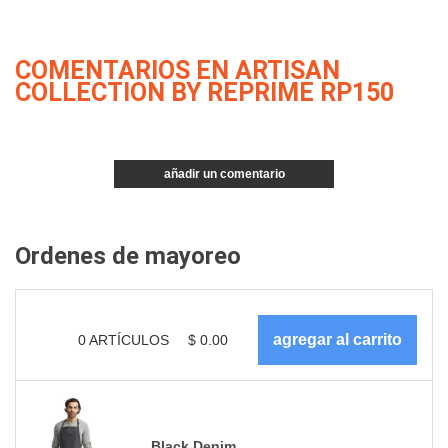
COMENTARIOS EN ARTISAN
COLLECTION BY REPRIME RP150
añadir un comentario
Ordenes de mayoreo
0
ARTÍCULOS
$
0.00
Black Denim