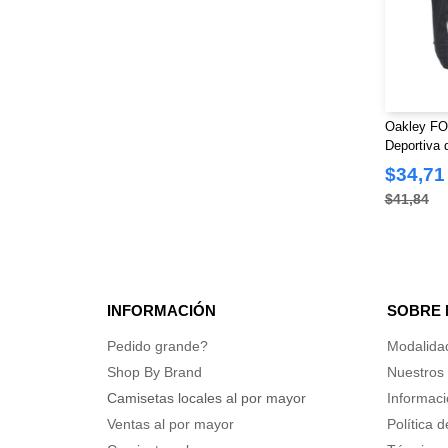
Oakley FO
Deportiva 
$34,71
$41,84
INFORMACIÓN
SOBRE
Pedido grande?
Modalida
Shop By Brand
Nuestros 
Camisetas locales al por mayor
Informaci
Ventas al por mayor
Política 