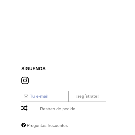
SÍGUENOS
¡regístrate!
Rastreo de pedido
Preguntas frecuentes