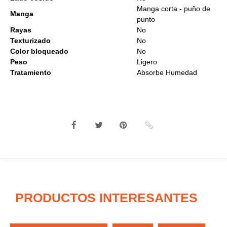
Manga corta - puño de
Manga
punto
Rayas
No
Texturizado
No
Color bloqueado
No
Peso
Ligero
Tratamiento
Absorbe Humedad
PRODUCTOS INTERESANTES