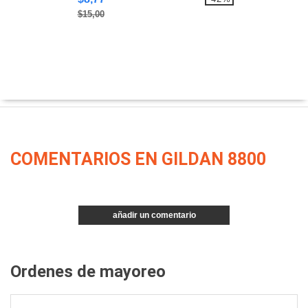
$15,00
COMENTARIOS EN GILDAN 8800
añadir un comentario
Ordenes de mayoreo