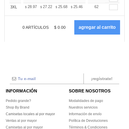
+
28.97
27.22
25.68
25.46
25.02
62
24.80
3XL
$
$
$
$
$
$
0
ARTÍCULOS
$
0.00
¡regístrate!
INFORMACIÓN
SOBRE NOSOTROS
Pedido grande?
Modalidades de pago
Shop By Brand
Nuestros servicios
Camisetas locales al por mayor
Información de envío
Ventas al por mayor
Política de Devoluciones
Camisetas al por mayor
Términos & Condiciones