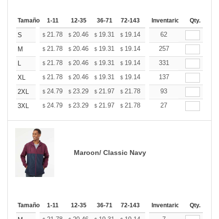
Tamaño
1-11
12-35
36-71
72-143
144-287
Inventario
288 +
Qty.
Más
+
21.78
20.46
19.31
19.14
18.81
62
18.65
S
$
$
$
$
$
$
+
21.78
20.46
19.31
19.14
18.81
257
18.65
M
$
$
$
$
$
$
+
21.78
20.46
19.31
19.14
18.81
331
18.65
L
$
$
$
$
$
$
+
21.78
20.46
19.31
19.14
18.81
137
18.65
XL
$
$
$
$
$
$
+
24.79
23.29
21.97
21.78
21.41
93
21.22
2XL
$
$
$
$
$
$
+
24.79
23.29
21.97
21.78
21.41
27
21.22
3XL
$
$
$
$
$
$
Maroon/ Classic Navy
Tamaño
1-11
12-35
36-71
72-143
144-287
Inventario
288 +
Qty.
Más