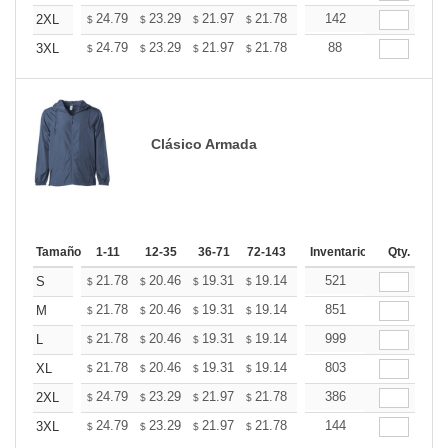
+
24.79
23.29
21.97
21.78
21.41
142
21.22
2XL
$
$
$
$
$
$
+
24.79
23.29
21.97
21.78
21.41
88
21.22
3XL
$
$
$
$
$
$
Clásico Armada
Tamaño
1-11
12-35
36-71
72-143
144-287
Inventario
288 +
Qty.
Más
+
21.78
20.46
19.31
19.14
18.81
521
18.65
S
$
$
$
$
$
$
+
21.78
20.46
19.31
19.14
18.81
851
18.65
M
$
$
$
$
$
$
+
21.78
20.46
19.31
19.14
18.81
999
18.65
L
$
$
$
$
$
$
+
21.78
20.46
19.31
19.14
18.81
803
18.65
XL
$
$
$
$
$
$
+
24.79
23.29
21.97
21.78
21.41
386
21.22
2XL
$
$
$
$
$
$
+
24.79
23.29
21.97
21.78
21.41
144
21.22
3XL
$
$
$
$
$
$