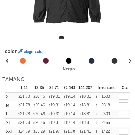
color
elegir color
Negro
TAMAÑO
1-11
12-35
36-71
72-143
144-287
288 +
Inventario
Más
Qty.
+
21.78
20.46
19.31
19.14
18.81
18.65
1588
S
$
$
$
$
$
$
+
21.78
20.46
19.31
19.14
18.81
18.65
2318
M
$
$
$
$
$
$
+
21.78
20.46
19.31
19.14
18.81
18.65
2509
L
$
$
$
$
$
$
+
21.78
20.46
19.31
19.14
18.81
18.65
2455
XL
$
$
$
$
$
$
+
24.79
23.29
21.97
21.78
21.41
21.22
1422
2XL
$
$
$
$
$
$