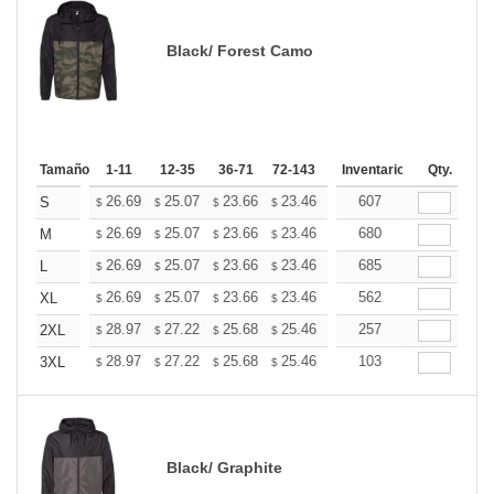
Black/ Forest Camo
Tamaño
1-11
12-35
36-71
72-143
144-287
Inventario
288 +
Qty.
Más
+
26.69
25.07
23.66
23.46
23.05
607
22.85
S
$
$
$
$
$
$
+
26.69
25.07
23.66
23.46
23.05
680
22.85
M
$
$
$
$
$
$
+
26.69
25.07
23.66
23.46
23.05
685
22.85
L
$
$
$
$
$
$
+
26.69
25.07
23.66
23.46
23.05
562
22.85
XL
$
$
$
$
$
$
+
28.97
27.22
25.68
25.46
25.02
257
24.80
2XL
$
$
$
$
$
$
+
28.97
27.22
25.68
25.46
25.02
103
24.80
3XL
$
$
$
$
$
$
Black/ Graphite