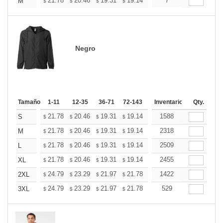
+
21.78
20.46
19.31
19.14
18.81
7
18.65
M
$
$
$
$
$
$
Negro
Tamaño
1-11
12-35
36-71
72-143
144-287
Inventario
288 +
Qty.
Más
+
21.78
20.46
19.31
19.14
18.81
1588
18.65
S
$
$
$
$
$
$
+
21.78
20.46
19.31
19.14
18.81
2318
18.65
M
$
$
$
$
$
$
+
21.78
20.46
19.31
19.14
18.81
2509
18.65
L
$
$
$
$
$
$
+
21.78
20.46
19.31
19.14
18.81
2455
18.65
XL
$
$
$
$
$
$
+
24.79
23.29
21.97
21.78
21.41
1422
21.22
2XL
$
$
$
$
$
$
+
24.79
23.29
21.97
21.78
21.41
529
21.22
3XL
$
$
$
$
$
$