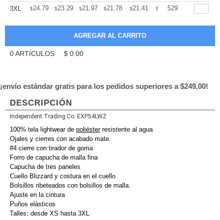
+
24.79
23.29
21.97
21.78
21.41
21.22
529
3XL
$
$
$
$
$
$
0
ARTÍCULOS
$
0.00
¡envío estándar gratis para los pedidos superiores a $249,00!
DESCRIPCIÓN
Independent Trading Co. EXP54LWZ
100% tela lightwear de
poliéster
resistente al agua
Ojales y cierres con acabado mate.
#4 cierre con tirador de goma
Forro de capucha de malla fina
Capucha de tres paneles
Cuello Blizzard y costura en el cuello
Bolsillos ribeteados con bolsillos de malla.
Ajuste en la cintura
Puños elásticos
Talles: desde XS hasta 3XL