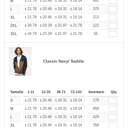
+
21.78
20.46
19.31
19.14
18.81
491
18.65
M
$
$
$
$
$
$
+
21.78
20.46
19.31
19.14
18.81
375
18.65
L
$
$
$
$
$
$
+
21.78
20.46
19.31
19.14
18.81
213
18.65
XL
$
$
$
$
$
$
+
24.79
23.29
21.97
21.78
21.41
122
21.22
2XL
$
$
$
$
$
$
+
24.79
23.29
21.97
21.78
21.41
55
21.22
3XL
$
$
$
$
$
$
Classic Navy/ Saddle
Tamaño
1-11
12-35
36-71
72-143
144-287
Inventario
288 +
Qty.
Más
+
21.78
20.46
19.31
19.14
18.81
278
18.65
S
$
$
$
$
$
$
+
21.78
20.46
19.31
19.14
18.81
459
18.65
M
$
$
$
$
$
$
+
21.78
20.46
19.31
19.14
18.81
429
18.65
L
$
$
$
$
$
$
+
21.78
20.46
19.31
19.14
18.81
358
18.65
XL
$
$
$
$
$
$