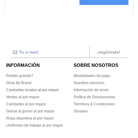
¡regístrate!
INFORMACIÓN
SOBRE NOSOTROS
Pedido grande?
Modalidades de pago
Shop By Brand
Nuestros servicios
Camisetas locales al por mayor
Información de envío
Ventas al por mayor
Política de Devoluciones
Camisetas al por mayor
Términos & Condiciones
Gorras & gorros al por mayor
Glosario
Ropa deportiva al por mayor
Uniformes de trabajo al por mayor