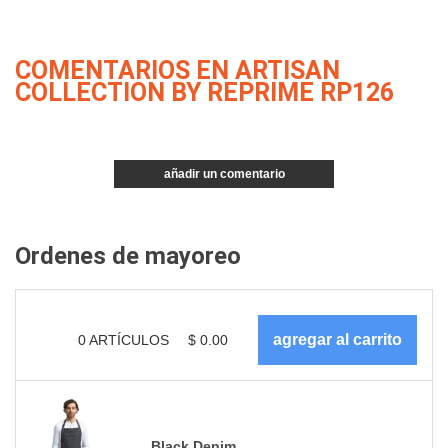
COMENTARIOS EN ARTISAN
COLLECTION BY REPRIME RP126
añadir un comentario
Ordenes de mayoreo
0
ARTÍCULOS
$
0.00
Black Denim