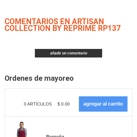
COMENTARIOS EN ARTISAN
COLLECTION BY REPRIME RP137
añadir un comentario
Ordenes de mayoreo
0
ARTÍCULOS
$
0.00
Borgoña