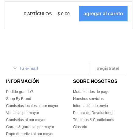
0
ARTÍCULOS
$
0.00
¡regístrate!
INFORMACIÓN
SOBRE NOSOTROS
Pedido grande?
Modalidades de pago
Shop By Brand
Nuestros servicios
Camisetas locales al por mayor
Información de envío
Ventas al por mayor
Política de Devoluciones
Camisetas al por mayor
Términos & Condiciones
Gorras & gorros al por mayor
Glosario
Ropa deportiva al por mayor