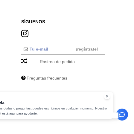
SÍGUENOS
¡regístrate!
Rastreo de pedido
Preguntas frecuentes
la
nes dudas o preguntas, puedes escribirnos en cualquier momento. Nuestro
t está aquí para ayudarte.