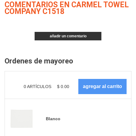
COMENTARIOS EN CARMEL TOWEL
COMPANY C1518
añadir un comentario
Ordenes de mayoreo
0
ARTÍCULOS
$
0.00
Blanco