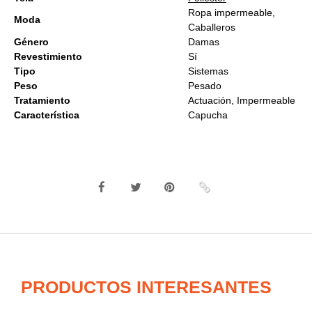
Ropa impermeable,
Moda
Caballeros
Género
Damas
Revestimiento
Sí
Tipo
Sistemas
Peso
Pesado
Tratamiento
Actuación, Impermeable
Característica
Capucha
PRODUCTOS INTERESANTES