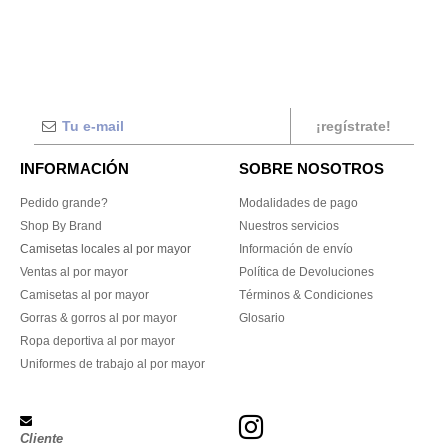
¡regístrate!
INFORMACIÓN
SOBRE NOSOTROS
Pedido grande?
Modalidades de pago
Shop By Brand
Nuestros servicios
Camisetas locales al por mayor
Información de envío
Ventas al por mayor
Política de Devoluciones
Camisetas al por mayor
Términos & Condiciones
Gorras & gorros al por mayor
Glosario
Ropa deportiva al por mayor
Uniformes de trabajo al por mayor
Cliente