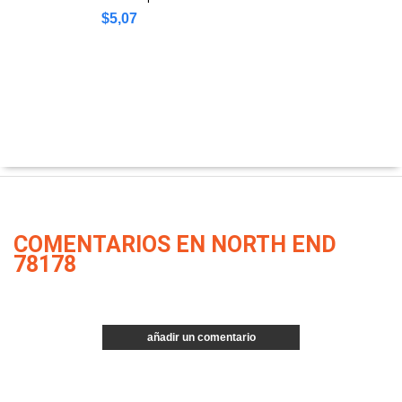
$5,07
COMENTARIOS EN NORTH END
78178
añadir un comentario