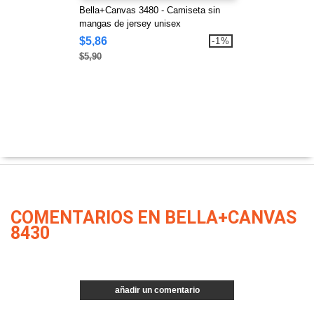
Bella+Canvas 3480 - Camiseta sin
mangas de jersey unisex
$5,86
-1%
$5,90
COMENTARIOS EN BELLA+CANVAS
8430
añadir un comentario