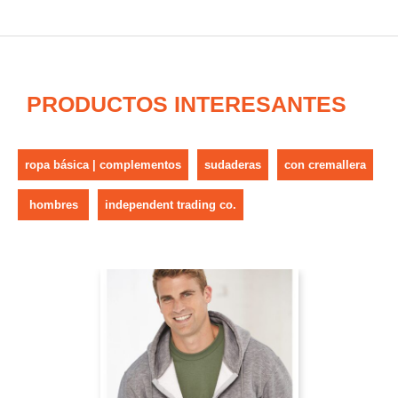
PRODUCTOS INTERESANTES
ropa básica | complementos
sudaderas
con cremallera
hombres
independent trading co.