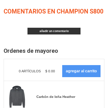
COMENTARIOS EN CHAMPION S800
añadir un comentario
Ordenes de mayoreo
0
ARTÍCULOS
$
0.00
Carbón de leña Heather