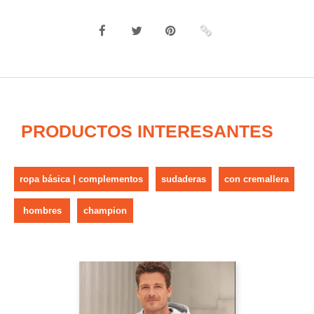
PRODUCTOS INTERESANTES
ropa básica | complementos
sudaderas
con cremallera
hombres
champion