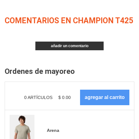
COMENTARIOS EN CHAMPION T425
añadir un comentario
Ordenes de mayoreo
0
ARTÍCULOS
$
0.00
Arena