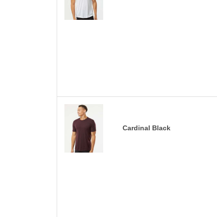
Cardinal Black