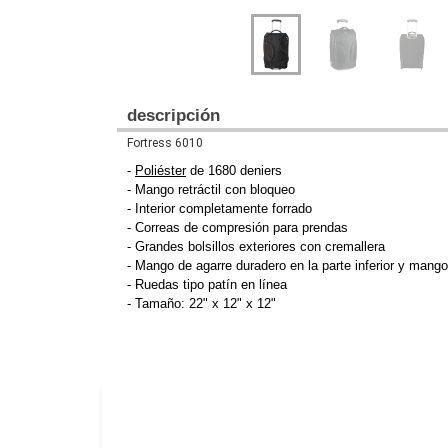
descripción
Fortress 6010
-
Poliéster
de 1680 deniers
- Mango retráctil con bloqueo
- Interior completamente forrado
- Correas de compresión para prendas
- Grandes bolsillos exteriores con cremallera
- Mango de agarre duradero en la parte inferior y mango
- Ruedas tipo patín en línea
- Tamaño: 22" x 12" x 12"