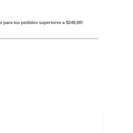
is para los pedidos superiores a $249,00!