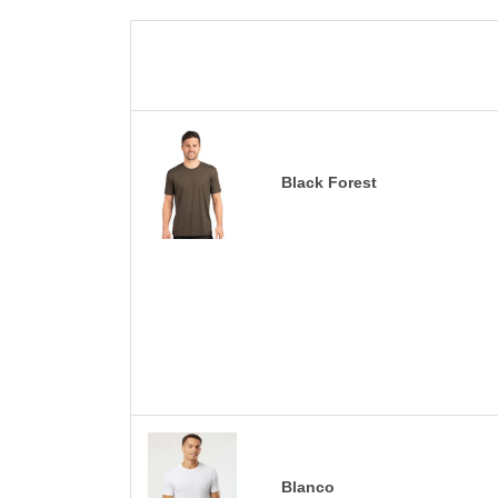
Black Forest
Blanco