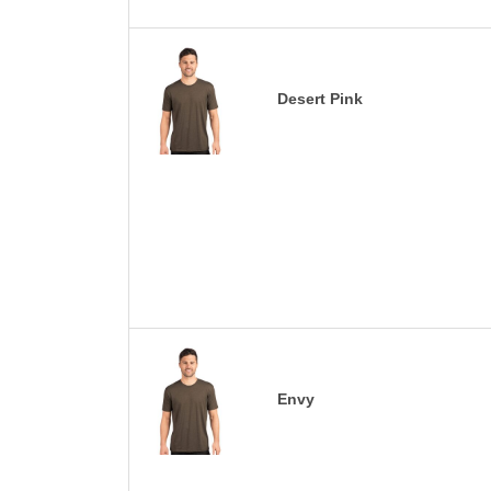
Desert Pink
Envy