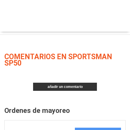
COMENTARIOS EN SPORTSMAN
SP50
añadir un comentario
Ordenes de mayoreo