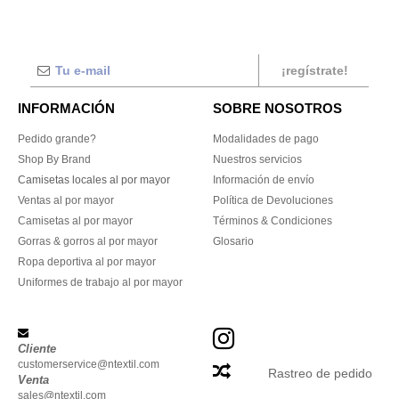
¡regístrate!
INFORMACIÓN
SOBRE NOSOTROS
Pedido grande?
Modalidades de pago
Shop By Brand
Nuestros servicios
Camisetas locales al por mayor
Información de envío
Ventas al por mayor
Política de Devoluciones
Camisetas al por mayor
Términos & Condiciones
Gorras & gorros al por mayor
Glosario
Ropa deportiva al por mayor
Uniformes de trabajo al por mayor
Cliente
customerservice@ntextil.com
Rastreo de pedido
Venta
sales@ntextil.com