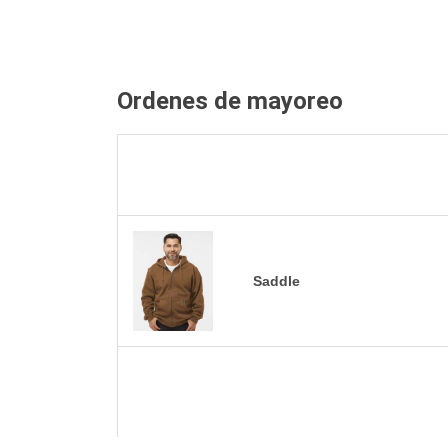
Ordenes de mayoreo
Saddle