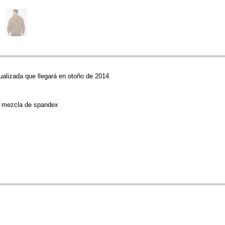
ualizada que llegará en otoño de 2014.
on mezcla de spandex