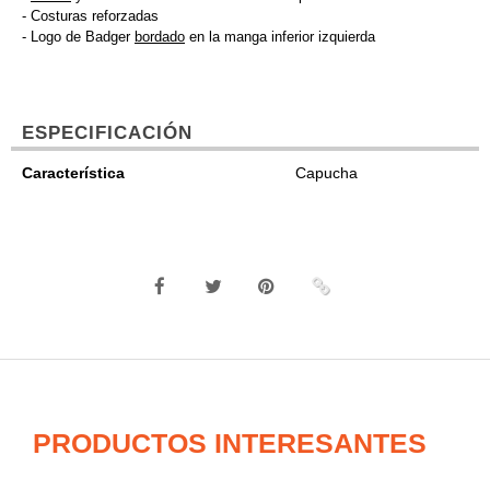
- Costuras reforzadas
- Logo de Badger
bordado
en la manga inferior izquierda
ESPECIFICACIÓN
Característica
Capucha
PRODUCTOS INTERESANTES