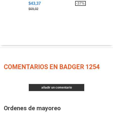
$43,37
-37%
$69,02
COMENTARIOS EN BADGER 1254
añadir un comentario
Ordenes de mayoreo