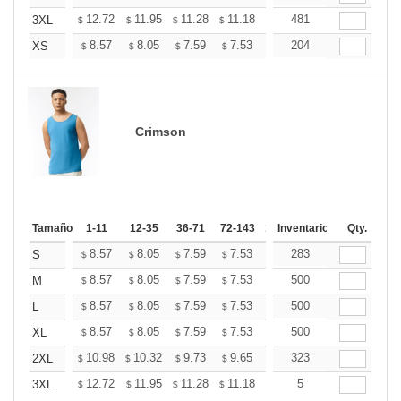
+
12.72
11.95
11.28
11.18
10.99
481
10.89
3XL
$
$
$
$
$
$
+
8.57
8.05
7.59
7.53
7.40
204
7.33
XS
$
$
$
$
$
$
Crimson
Tamaño
1-11
12-35
36-71
72-143
144-287
Inventario
288 +
Qty.
Más
+
8.57
8.05
7.59
7.53
7.40
283
7.33
S
$
$
$
$
$
$
+
8.57
8.05
7.59
7.53
7.40
500
7.33
M
$
$
$
$
$
$
+
8.57
8.05
7.59
7.53
7.40
500
7.33
L
$
$
$
$
$
$
+
8.57
8.05
7.59
7.53
7.40
500
7.33
XL
$
$
$
$
$
$
+
10.98
10.32
9.73
9.65
9.48
323
9.40
2XL
$
$
$
$
$
$
+
12.72
11.95
11.28
11.18
10.99
5
10.89
3XL
$
$
$
$
$
$