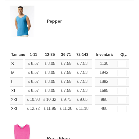
Pepper
Tamaño
1-11
12-35
36-71
72-143
144-287
Inventario
288 +
Qty.
Más
+
8.57
8.05
7.59
7.53
7.40
1130
7.33
S
$
$
$
$
$
$
+
8.57
8.05
7.59
7.53
7.40
1942
7.33
M
$
$
$
$
$
$
+
8.57
8.05
7.59
7.53
7.40
1892
7.33
L
$
$
$
$
$
$
+
8.57
8.05
7.59
7.53
7.40
1695
7.33
XL
$
$
$
$
$
$
+
10.98
10.32
9.73
9.65
9.48
998
9.40
2XL
$
$
$
$
$
$
+
12.72
11.95
11.28
11.18
10.99
488
10.89
3XL
$
$
$
$
$
$
Rosa Fluor