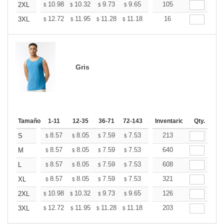
+
10.98
10.32
9.73
9.65
9.48
105
9.40
2XL
$
$
$
$
$
$
+
12.72
11.95
11.28
11.18
10.99
16
10.89
3XL
$
$
$
$
$
$
Gris
Tamaño
1-11
12-35
36-71
72-143
144-287
Inventario
288 +
Qty.
Más
+
8.57
8.05
7.59
7.53
7.40
213
7.33
S
$
$
$
$
$
$
+
8.57
8.05
7.59
7.53
7.40
640
7.33
M
$
$
$
$
$
$
+
8.57
8.05
7.59
7.53
7.40
608
7.33
L
$
$
$
$
$
$
+
8.57
8.05
7.59
7.53
7.40
321
7.33
XL
$
$
$
$
$
$
+
10.98
10.32
9.73
9.65
9.48
126
9.40
2XL
$
$
$
$
$
$
+
12.72
11.95
11.28
11.18
10.99
203
10.89
3XL
$
$
$
$
$
$