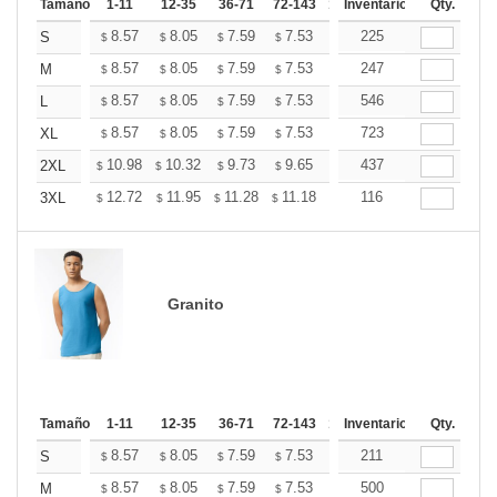
Tamaño
1-11
12-35
36-71
72-143
144-287
Inventario
288 +
Qty.
Más
+
8.57
8.05
7.59
7.53
7.40
225
7.33
S
$
$
$
$
$
$
+
8.57
8.05
7.59
7.53
7.40
247
7.33
M
$
$
$
$
$
$
+
8.57
8.05
7.59
7.53
7.40
546
7.33
L
$
$
$
$
$
$
+
8.57
8.05
7.59
7.53
7.40
723
7.33
XL
$
$
$
$
$
$
+
10.98
10.32
9.73
9.65
9.48
437
9.40
2XL
$
$
$
$
$
$
+
12.72
11.95
11.28
11.18
10.99
116
10.89
3XL
$
$
$
$
$
$
Granito
Tamaño
1-11
12-35
36-71
72-143
144-287
Inventario
288 +
Qty.
Más
+
8.57
8.05
7.59
7.53
7.40
211
7.33
S
$
$
$
$
$
$
+
8.57
8.05
7.59
7.53
7.40
500
7.33
M
$
$
$
$
$
$