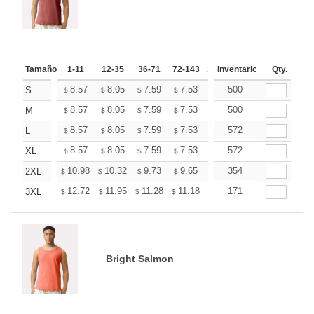
Tamaño
1-11
12-35
36-71
72-143
144-287
Inventario
288 +
Qty.
Más
+
8.57
8.05
7.59
7.53
7.40
500
7.33
S
$
$
$
$
$
$
+
8.57
8.05
7.59
7.53
7.40
500
7.33
M
$
$
$
$
$
$
+
8.57
8.05
7.59
7.53
7.40
572
7.33
L
$
$
$
$
$
$
+
8.57
8.05
7.59
7.53
7.40
572
7.33
XL
$
$
$
$
$
$
+
10.98
10.32
9.73
9.65
9.48
354
9.40
2XL
$
$
$
$
$
$
+
12.72
11.95
11.28
11.18
10.99
171
10.89
3XL
$
$
$
$
$
$
Bright Salmon