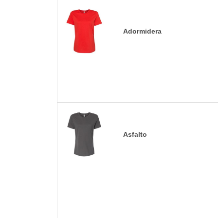
Adormidera
Asfalto