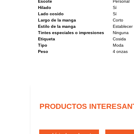
Escote
Personal
Hilado
Sí
Lado cosido
Sí
Largo de la manga
Corto
Estilo de la manga
Establecer
Tintes especiales o impresiones
Ninguna
Etiqueta
Cosida
Tipo
Moda
Peso
4 onzas
PRODUCTOS INTERESAN