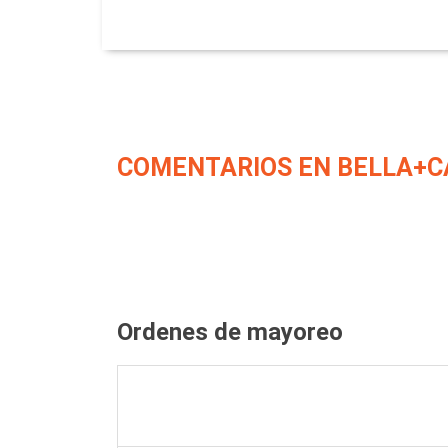
COMENTARIOS EN BELLA+C
Ordenes de mayoreo