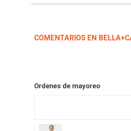
COMENTARIOS EN BELLA+C
Ordenes de mayoreo