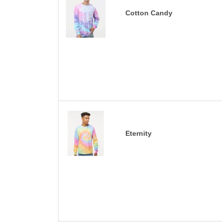
Cotton Candy
Eternity