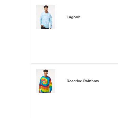
Lagoon
Reactive Rainbow