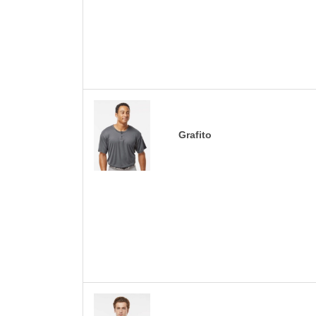
Grafito