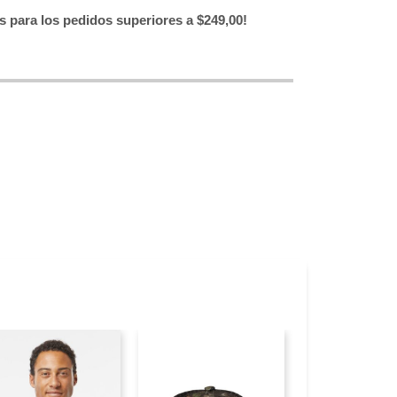
is para los pedidos superiores a $249,00!