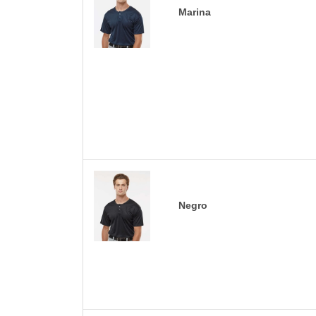
Marina
Negro