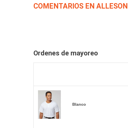
COMENTARIOS EN ALLESON 
Ordenes de mayoreo
Blanco