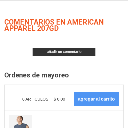
COMENTARIOS EN AMERICAN
APPAREL 207GD
añadir un comentario
Ordenes de mayoreo
0
ARTÍCULOS
$
0.00