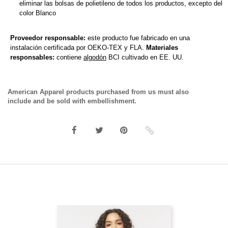
eliminar las bolsas de polietileno de todos los productos, excepto del
color Blanco
Proveedor responsable:
este producto fue fabricado en una
instalación certificada por OEKO-TEX y FLA.
Materiales
responsables:
contiene
algodón
BCI cultivado en EE. UU.
American Apparel products purchased from us must also
include and be sold with embellishment.