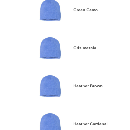
Green Camo
Gris mezcla
Heather Brown
Heather Cardenal