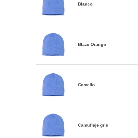
Blanco
Blaze Orange
Camello
Camuflaje gris