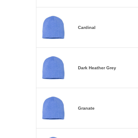
Cardinal
Dark Heather Grey
Granate