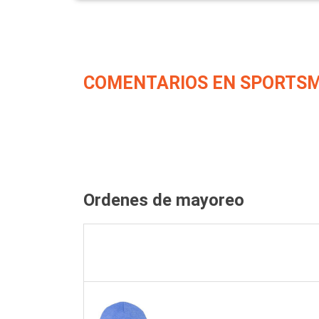
COMENTARIOS EN SPORTSM
Ordenes de mayoreo