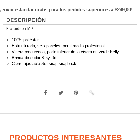
¡envío estándar gratis para los pedidos superiores a $249,00!
DESCRIPCIÓN
Richardson 512
100% poliéster
Estructurada, seis paneles, perfil medio profesional
Visera precurvada, parte inferior de la visera en verde Kelly
Banda de sudor Stay Dri
Cierre ajustable Softsnap snapback
PRODUCTOS INTERESANTES