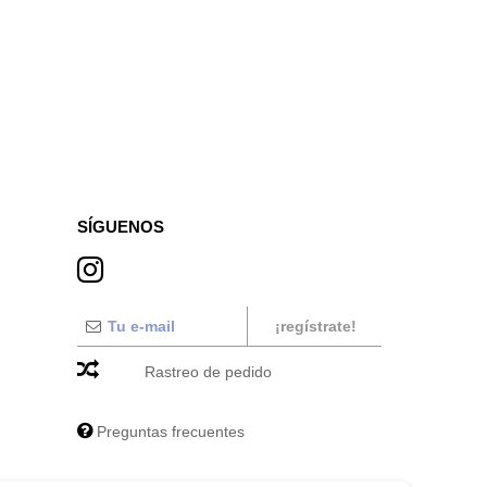
SÍGUENOS
¡regístrate!
Rastreo de pedido
Preguntas frecuentes