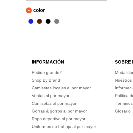
color
INFORMACIÓN
SOBRE
Pedido grande?
Modalida
Shop By Brand
Nuestros 
Camisetas locales al por mayor
Informaci
Ventas al por mayor
Política 
Camisetas al por mayor
Términos
Gorras & gorros al por mayor
Glosario
Ropa deportiva al por mayor
Uniformes de trabajo al por mayor