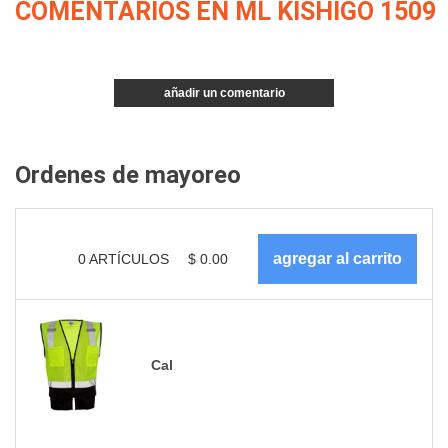
COMENTARIOS EN ML KISHIGO 1509
añadir un comentario
Ordenes de mayoreo
0
ARTÍCULOS
$
0.00
Cal