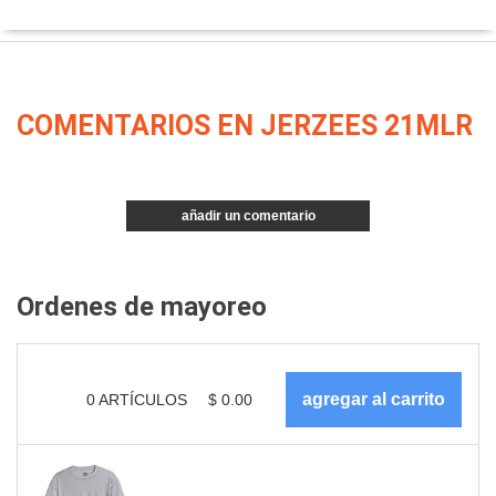
COMENTARIOS EN JERZEES 21MLR
añadir un comentario
Ordenes de mayoreo
0
ARTÍCULOS
$
0.00