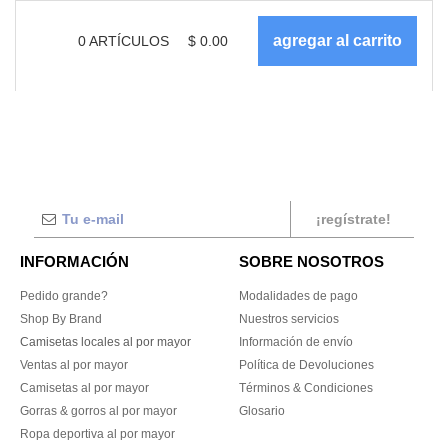
0
ARTÍCULOS
$
0.00
¡regístrate!
INFORMACIÓN
SOBRE NOSOTROS
Pedido grande?
Modalidades de pago
Shop By Brand
Nuestros servicios
Camisetas locales al por mayor
Información de envío
Ventas al por mayor
Política de Devoluciones
Camisetas al por mayor
Términos & Condiciones
Gorras & gorros al por mayor
Glosario
Ropa deportiva al por mayor