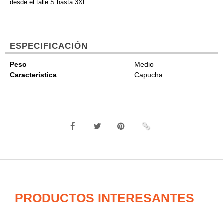
desde el talle S hasta 3XL.
ESPECIFICACIÓN
Peso
Medio
Característica
Capucha
PRODUCTOS INTERESANTES