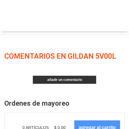
COMENTARIOS EN GILDAN 5V00L
añadir un comentario
Ordenes de mayoreo
0
ARTÍCULOS
$
0.00