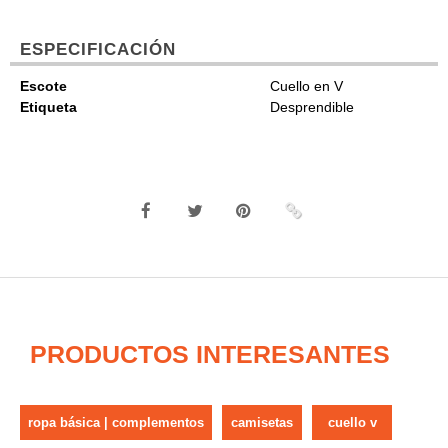
ESPECIFICACIÓN
Escote
Cuello en V
Etiqueta
Desprendible
PRODUCTOS INTERESANTES
ropa básica | complementos
camisetas
cuello v