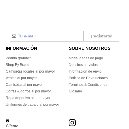
¡regístrate!
INFORMACIÓN
SOBRE NOSOTROS
Pedido grande?
Modalidades de pago
Shop By Brand
Nuestros servicios
Camisetas locales al por mayor
Información de envío
Ventas al por mayor
Política de Devoluciones
Camisetas al por mayor
Términos & Condiciones
Gorras & gorros al por mayor
Glosario
Ropa deportiva al por mayor
Uniformes de trabajo al por mayor
Cliente