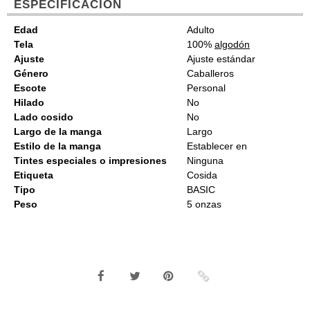
ESPECIFICACIÓN
Edad
Adulto
Tela
100%
algodón
Ajuste
Ajuste estándar
Género
Caballeros
Escote
Personal
Hilado
No
Lado cosido
No
Largo de la manga
Largo
Estilo de la manga
Establecer en
Tintes especiales o impresiones
Ninguna
Etiqueta
Cosida
Tipo
BASIC
Peso
5 onzas