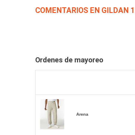
COMENTARIOS EN GILDAN 1
Ordenes de mayoreo
Arena