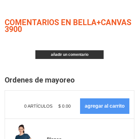
COMENTARIOS EN BELLA+CANVAS
3900
añadir un comentario
Ordenes de mayoreo
0
ARTÍCULOS
$
0.00
Blanco