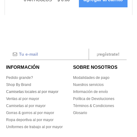
¡regístrate!
INFORMACIÓN
SOBRE NOSOTROS
Pedido grande?
Modalidades de pago
Shop By Brand
Nuestros servicios
Camisetas locales al por mayor
Información de envío
Ventas al por mayor
Política de Devoluciones
Camisetas al por mayor
Términos & Condiciones
Gorras & gorros al por mayor
Glosario
Ropa deportiva al por mayor
Uniformes de trabajo al por mayor