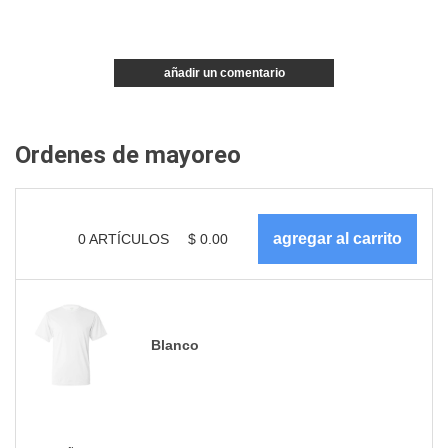
añadir un comentario
Ordenes de mayoreo
0
ARTÍCULOS
$
0.00
Blanco