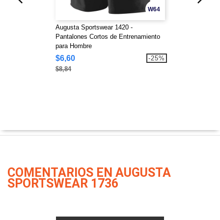
W64
Augusta Sportswear 1420 -
Pantalones Cortos de Entrenamiento
para Hombre
$6,60
-25%
$8,84
COMENTARIOS EN AUGUSTA
SPORTSWEAR 1736