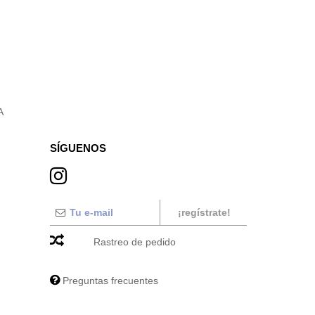
A
SÍGUENOS
¡regístrate!
Rastreo de pedido
Preguntas frecuentes